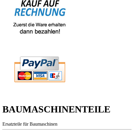
BAUMASCHINENTEILE
Ersatzteile für Baumaschinen