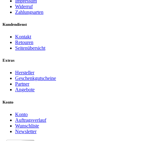
Impressum
Widerruf
Zahlungsarten
Kundendienst
Kontakt
Retouren
Seitenübersicht
Extras
Hersteller
Geschenkgutscheine
Partner
Angebote
Konto
Konto
Auftragsverlauf
Wunschliste
Newsletter