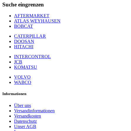
Suche eingrenzen
AFTERMARKET
ATLAS WEYHAUSEN
BOBCAT
CATERPILLAR
DOOSAN
HITACHI
INTERCONTROL
JCB
KOMATSU
VOLVO
WABCO
Informationen
Über uns
Versandinformationen
Versandkosten
Datenschutz
Unser AGB